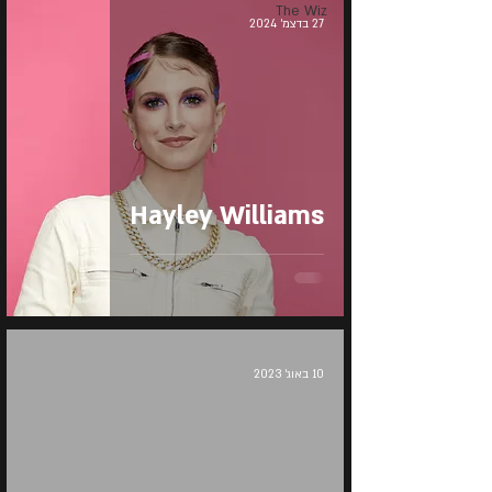
The Wiz
27 בדצמ׳ 2024
Hayley Williams
10 באוג׳ 2023