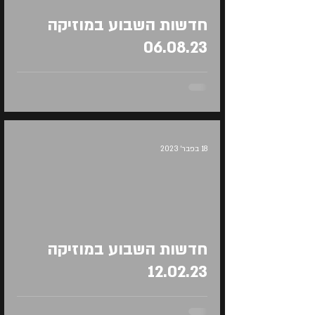
Load video
חדשות השבוע במוזיקה
06.08.23
18 בפבר׳ 2023
Load video
חדשות השבוע במוזיקה
12.02.23