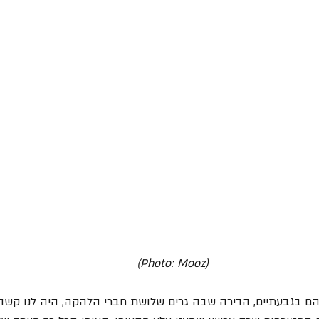
(Photo: Mooz)
הם בגבעתיים, הדירה שבה גרים שלושת חברי הלהקה, היה לנו קשה