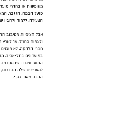
מעופשות או בחדרי מועדוני
פועל הבמה, הגזבר, המאב
הצעירה, ללמוד ולהבין ש
אבל הציפיות מסיבוב הה
ולצמוח בחו"ל, אך לארץ 
חברי הלהקה. לא מוכנים 
במועדונים בתל-אביב. מה
המועדונים דרשו מקדמה 
למעריצים שלה מהדרום, 
הרבה מאוד כסף.