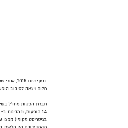
בסוף שנת 
חלום ויצאה לסיבוב הופעות 
חברת הפקות מחו"ל בשית
מהמועדונים היו מלאים, ח