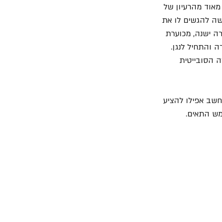
אוד מהרעיון של 
שה להגשים לו את 
ה ישנה, מכוערת 
והתחיל לנגן. 
הגיטרה הסובייטית 
חשב אפילו להציע 