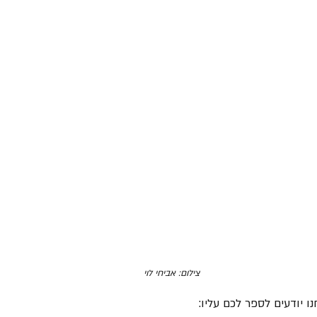
צילום: אביחי לוי
 יודעים לספר לכם עליו: