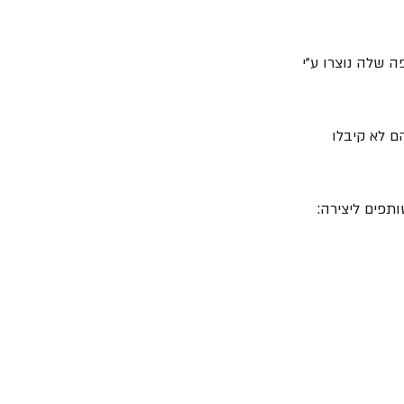
שלה נוצרו ע"י 
ם לא קיבלו 
ותפים ליצירה: 