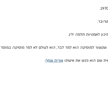
רובר. 
ון לאמנויות תלמה ילין. 
 שקשור למוסיקה הוא למד לבד, הוא לעולם לא למד מוסיקה במוסד ר
ת שם הוא פגש את אישתו 
אורית שחף
. 