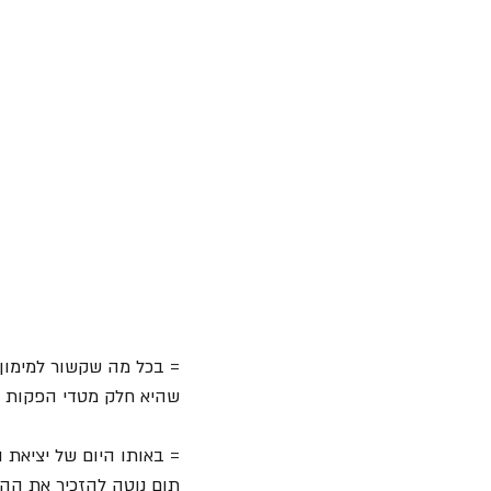
= בכל מה שקשור למימון 
שהיא חלק מטדי הפקות (הכ
תום נוטה להזכיר את הה