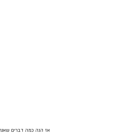
אז הנה כמה דברים שאנחנו