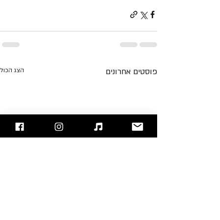
פוסטים אחרונים
הצג הכול