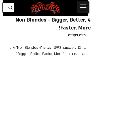
4 Non Blondes - Bigger, Better,
Faster, More!
פינה בקטנה...
ב- 13 לאוקטובר 1992 הוציאו "4 Non Blondes" את 
אלבומם היחיד "Bigger, Better, Faster, More!"