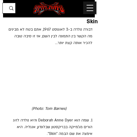
Skin
דבורה נולדה ב-3 לאוגוסט 1967, אתם בטח לא מבינים 
מה הקשר בין התמונה לבין השם, אז זו סיבה טובה 
להכיר אותה קצת יותר...
(Photo: Tom Barnes)
1. שמה הוא Deborah Anne Dyer והיא נולדה לזוג 
הורים מג'מייקה בבריקסטון שבלונדון, אנגליה. היא 
אימצה את שם הבמה "Skin".