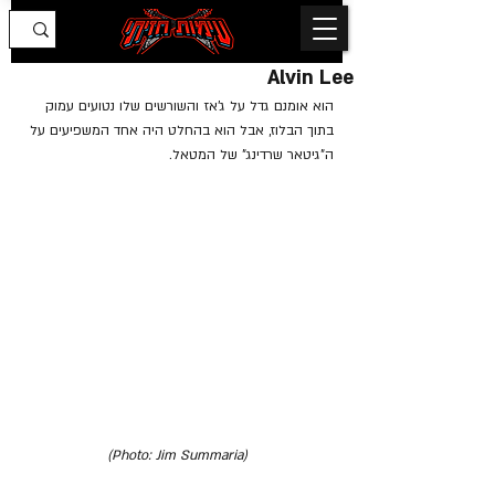
Alvin Lee
הוא אומנם גדל על ג'אז והשורשים שלו נטועים עמוק 
בתוך הבלוז, אבל הוא בהחלט היה אחד המשפיעים על 
ה"גיטאר שרדינג" של המטאל.
(Photo: Jim Summaria)