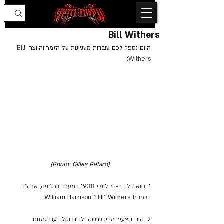
Bill Withers
היום נספר לכם עובדות מעניינות על הזמר והיוצר 
Bill 
Withers:
(Photo: Gilles Petard)
1. הוא נולד ב- 4 ליולי 1938 במערב וירג'יניה, ארה"ב, 
בשם 
William Harrison "Bill" Withers Jr.
2. היה הצעיר מבין שישה ילדים ונולד עם גמגום 