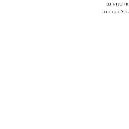
וח שזהו גם 
 של הקו הזה 