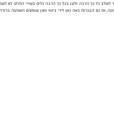
ר לשלב כל כך הרבה ולנגן בכל כך הרבה כלים בשירי הפו'ס. לא לשכ
, אז גם הבגרות באה כאן לידי ביטוי ואכן שומעים השפעה ברורה