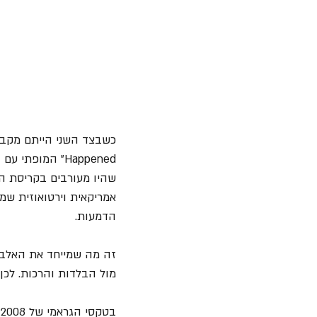
הדמעות.
זה מה שמייחד את האלבום
מול הבלדות והרכות. לכן