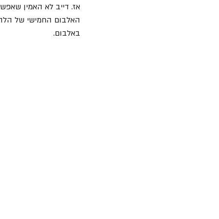
אז. דייב לא האמין שאפש
האלבום החמישי של הלהקה
באלבום.