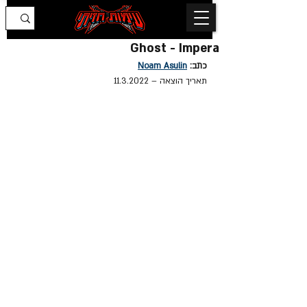
Ghost - Impera
כתב: 
Noam Asulin
תאריך הוצאה – 11.3.2022