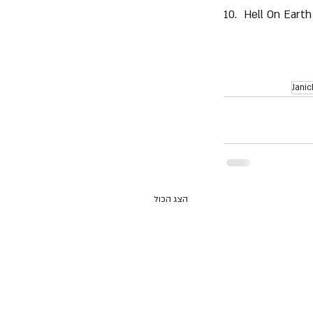
10.  Hell On Earth
Janic
הצג הכול