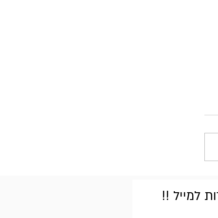
 למייל !!