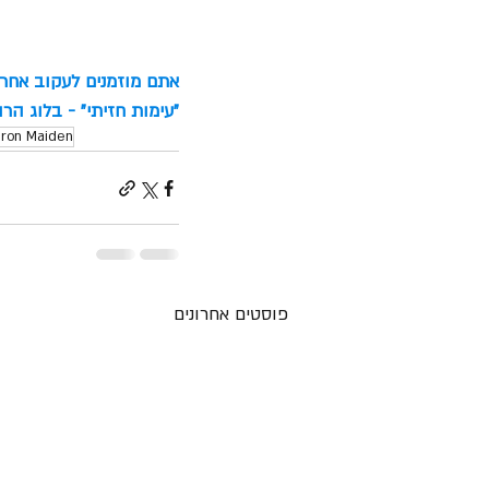
אתם מוזמנים לעקוב אחרינ
"עימות חזיתי" - בלוג הר
Iron Maiden
פוסטים אחרונים