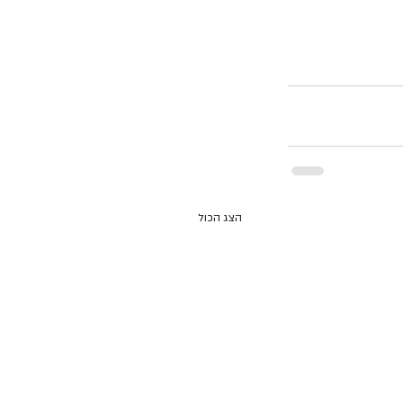
הצג הכול