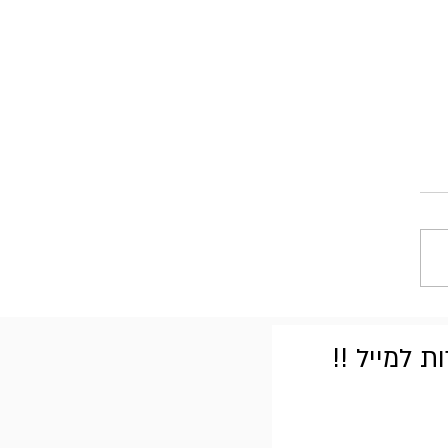
 למייל !!