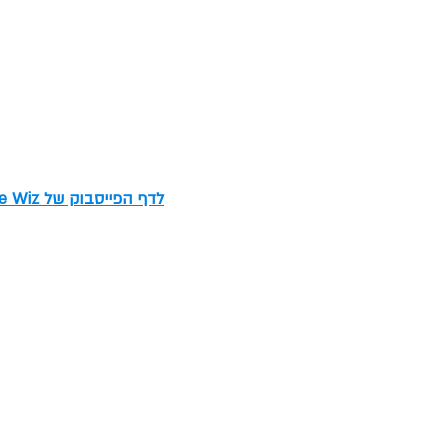
לדף הפייסבוק של The Wiz