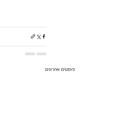
פוסטים אחרונים