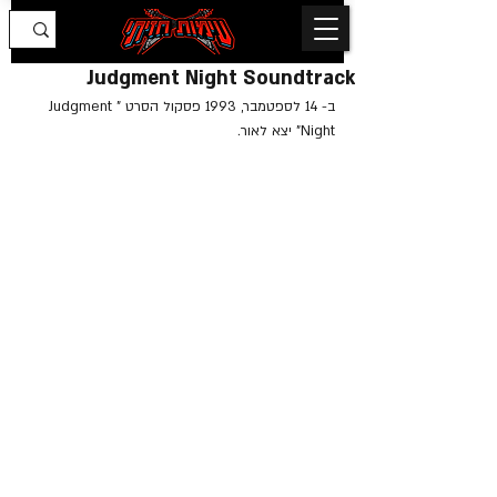
Judgment Night Soundtrack
ב- 14 לספטמבר, 1993 פסקול הסרט "Judgment 
Night" יצא לאור.