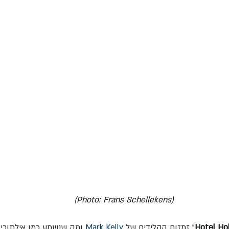
(Photo: Frans Schellekens)
Hotel Ho
"
זמזום הקלידים של 
Mark Kelly