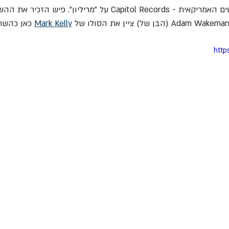
Adam Wakema
 (הבן של) ציין את הסולו של 
Mark Kelly
 כאן כהשר
http