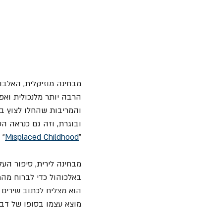
מבחינה מוזיקלית, האלבו
הרבה יותר מלנכולית ואפ
והמריבות שהחלו לצוץ ב
ובוגרת, וזה גם כנראה 
"
Misplaced Childhood
" 
מבחינה לירית, סיפור הע
באלכוהול כדי לברוח מהמ
הוא מצליח לכתוב שירים ו
מוצא עצמו בסופו של דבר 