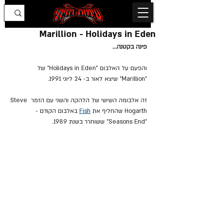
Marillion - Holidays in Eden
פינה בקטנה...
והפעם על האלבום "Holidays in Eden" של 
"Marillion" שיצא לאור ב- 24 ליוני 1991.
זה אלבומה השישי של הלהקה והשני עם הזמר Steve 
Hogarth שהחליף את 
Fish
 באלבום הקודם - 
"Seasons End" ששוחרר בשנת 1989.