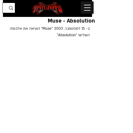
Muse - Absolution
ב- 15 לספטמבר, 2003 "Muse" הוציאה את אלבומה 
השלישי "Absolution".