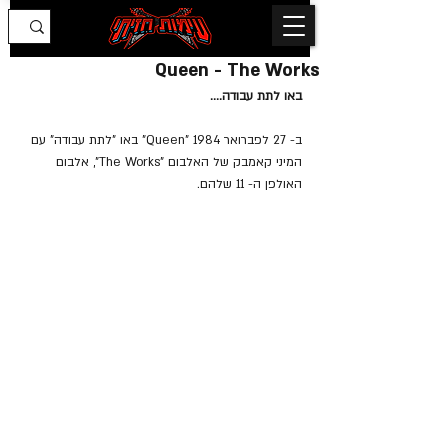
Queen - The Works
באו לתת עבודה....
ב- 27 לפברואר 1984 "Queen" באו "לתת עבודה" עם 
המיני קאמבק של האלבום "The Works", אלבום 
האולפן ה- 11 שלהם.