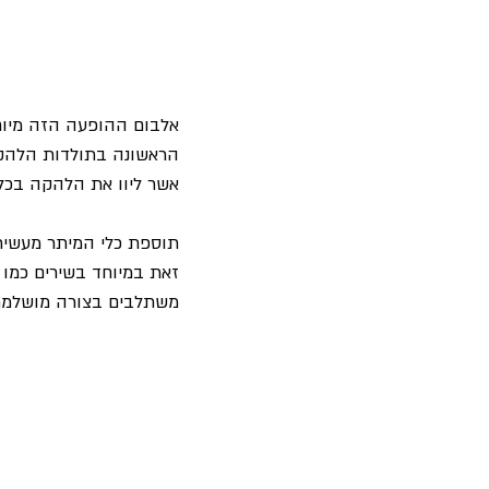
אלבום ההופעה הזה מיוח
אשר ליוו את הלהקה בכל
זאת במיוחד בשירים כמו "
משתלבים בצורה מושלמת, 