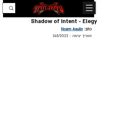
Shadow of Intent - Elegy
כתב: 
Noam Asulin
תאריך יציאה - 14/1/2022