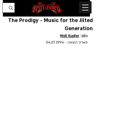
The Prodigy - Music for the Jilted
Generation
כתב: 
Moti Kupfer
תאריך הוצאה - 
04.07.1994