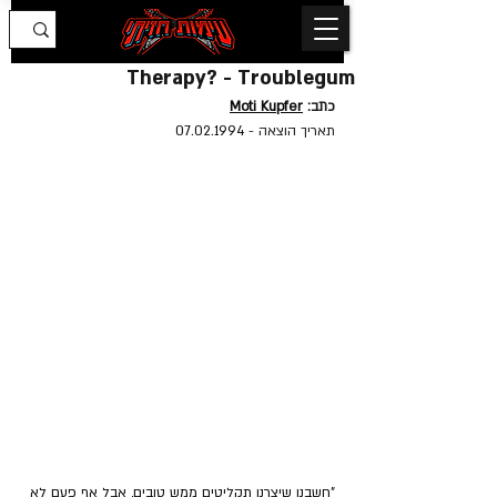
Therapy? - Troublegum
כתב: 
Moti Kupfer
תאריך הוצאה - 
07.02.1994
"חשבנו שיצרנו תקליטים ממש טובים, אבל אף פעם לא 