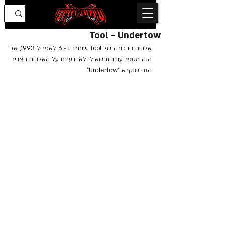
Tool - Undertow
אלבום הבכורה של Tool שוחרר ב- 6 לאפריל 1993, אז 
הנה מספר עובדות שאולי לא ידעתם על האלבום האדיר 
הזה שנקרא "Undertow":