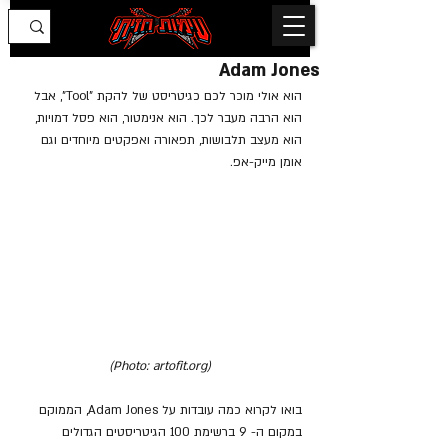
Adam Jones
הוא אולי מוכר לכם כגיטריסט של להקת "Tool", אבל 
הוא הרבה מעבר לכך. הוא אנימטור, הוא פסל דמויות, 
הוא מעצב תלבושות, תפאורה ואפקטים מיוחדים וגם 
אומן מייק-אפ.
(Photo: artofit.org)
בואו לקרוא כמה עובדות על Adam Jones, הממוקם 
במקום ה- 9 ברשימת 100 הגיטריסטים הגדולים 