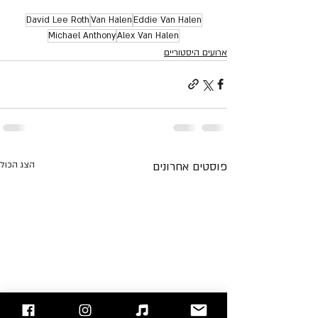
David Lee Roth
Van Halen
Eddie Van Halen
Michael Anthony
Alex Van Halen
ארועים היסטוריים
פוסטים אחרונים
הצג הכול