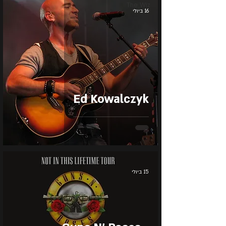
The Wiz
16 ביולי
Ed Kowalczyk
15 ביולי