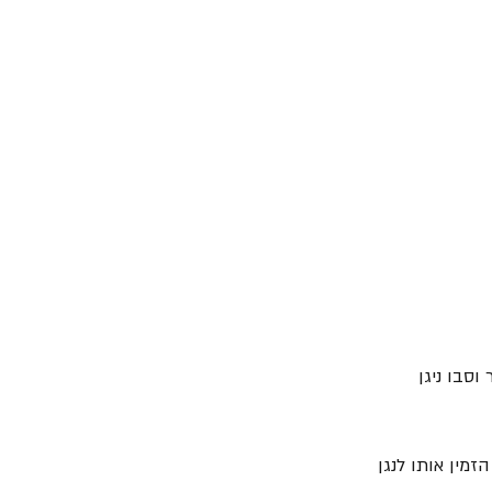
תר וסבו ניגן 
שלנון הזמין אותו לנגן 