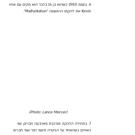
6. בשנת 1980 כשהוא בן 14 בלבד הוא מקים עם אחיו 
Kevin את להקתו הראשונה "Malfunkshun".
(Photo: Lance Mercer)
7. בתחילה הלהקה מורכבת מארבעה חברים, שני 
האחים כשהאחד על הגיטרה והשני זמר ושני חברים 