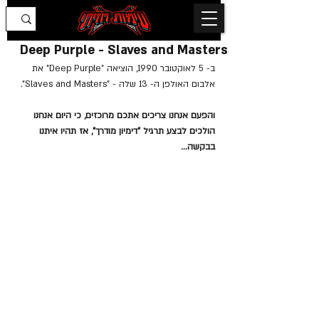
Deep Purple - Slaves and Masters
ב- 5 לאוקטובר 1990, הוציאה "Deep Purple" את 
אלבום האולפן ה- 13 שלה - "Slaves and Masters"
. 
והפעם אנחנו צריכים אתכם מרוכזים, כי היום אנחנו 
הולכים לבצע תרגיל "דימיון מודרך", אז תהיו איתנו 
בבקשה...