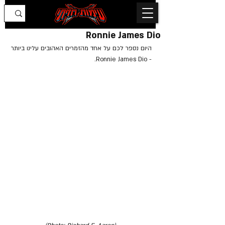
Ronnie James Dio
היום נספר לכם על אחד מהזמרים האהובים עלינו ביותר 
- Ronnie James Dio.