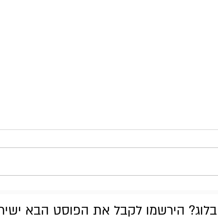
Kiss - Kiss
לוג? הירשמו לקבל את הפוסט הבא ישירות