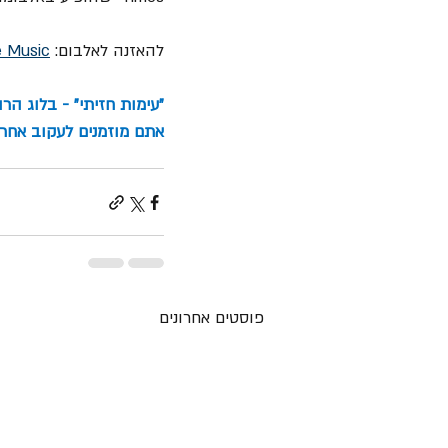
להאזנה לאלבום: 
e Music
"עימות חזיתי" - בלוג הר
אתם מוזמנים לעקוב אחרינ
פוסטים אחרונים