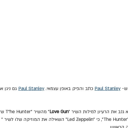
Paul Stanley
 כתב והפיק באופן עצמאי. 
Paul Stanley
 גם ניגן 
Love Gun
כנרא