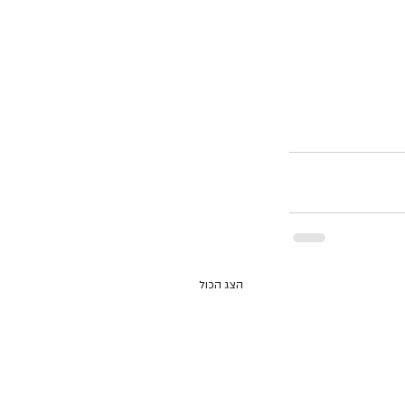
הצג הכול