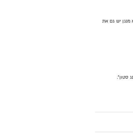
 מנגן יש גם את 