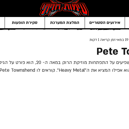
אירועים הסטוריים
המלצת המערכת
סקירת הופעות
19 במאי
זמן קריאה 1 דקות
Pete 
הוא אחד האומנים הכי משפיעים על התפתחות מוזיקת הר