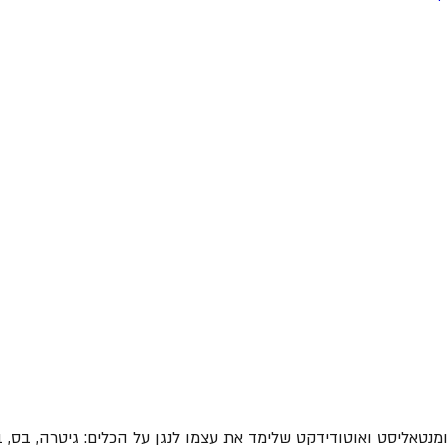
ומנטאליסט ואוטודידקט שלימד את עצמו לנגן על הכלים: גיטרה, בס, בנג'