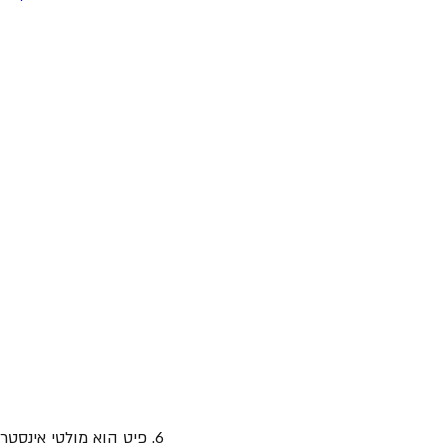
6. פיט הוא מולטי אינסטר