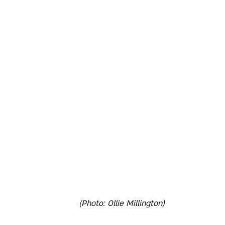
(Photo: Ollie Millington)