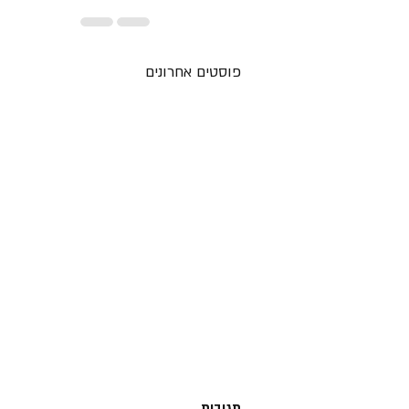
פוסטים אחרונים
תגובות