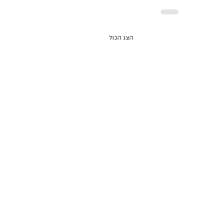
הצג הכול