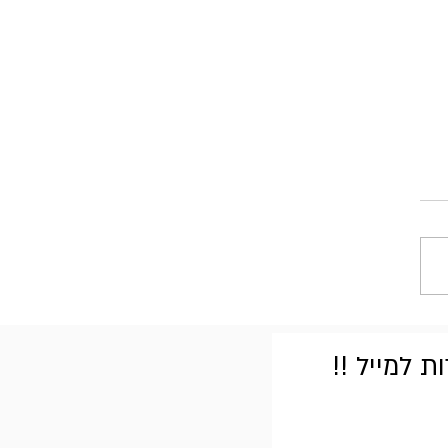
 למייל !!