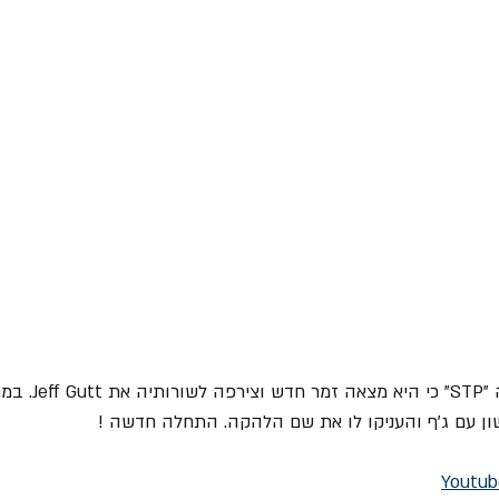
ן עם ג'ף והעניקו לו את שם הלהקה. התחלה חדשה !
Youtub