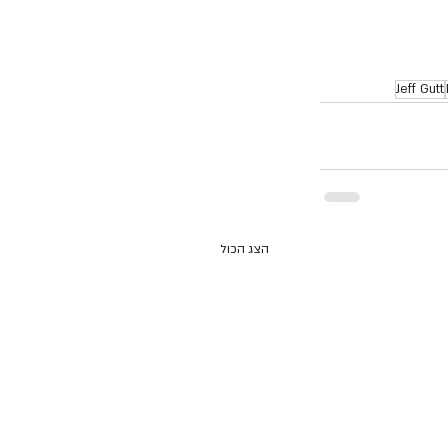
Jeff Gutt
הצג הכול