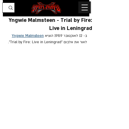
Yngwie Malmsteen - Trial by Fire:
Live in Leningrad
ב- 12 לאוקטובר 1989 הוציא 
Yngwie Malmsteen
לאור את אלבום "Trial by Fire: Live in Leningrad".