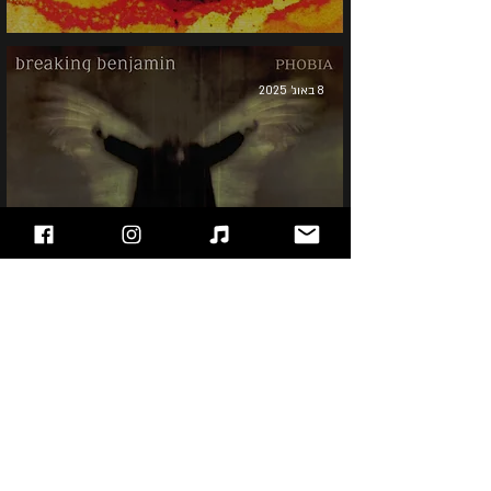
8 באוג׳ 2025
Breaking Benjamin -
Phobia
10 במרץ 2025