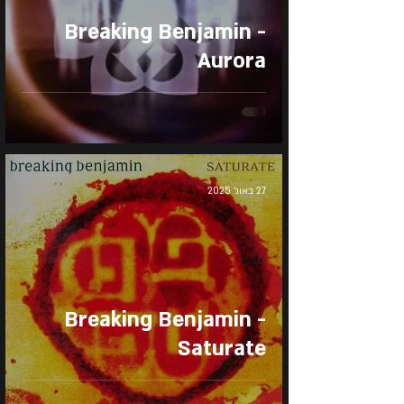
Breaking Benjamin -
Aurora
27 באוג׳ 2025
Breaking Benjamin -
Saturate