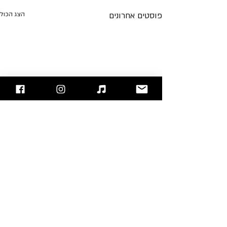
פוסטים אחרונים
הצג הכול
תגובות