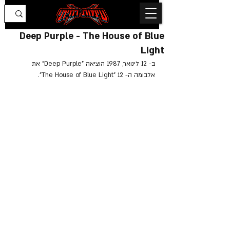
Deep Purple - The House of Blue
Light
ב- 12 לינואר, 1987 הוציאה "Deep Purple" את 
אלבומה ה- 12
 "
The House of Blue Light
".