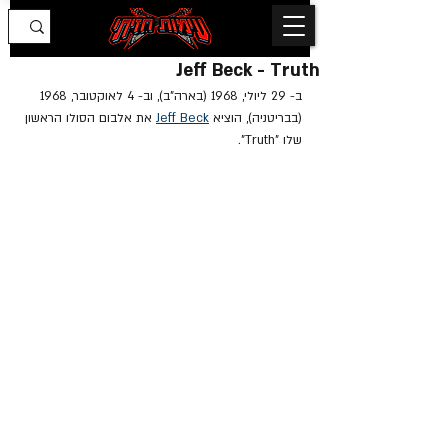
Jeff Beck - Truth
ב- 29 ליולי, 1968 (בארה"ב), וב- 4 לאוקטובר, 1968 
(בבריטניה), הוציא 
Jeff Beck
 את אלבום הסולו הראשון 
שלו "Truth".