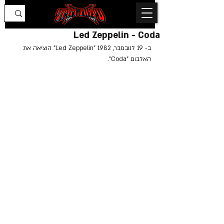
Led Zeppelin - Coda
ב- 19 לנובמבר, 1982 "Led Zeppelin" הוציאה את 
האלבום "Coda".