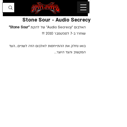
Stone Sour - Audio Secrecy
האלבום "Audio Secrecy" של להקת
 "Stone Sour" 
שוחרר ב-7 לספטמבר 2010 !!!
בואו נחלק את ההתייחסות לאלבום הזה לשניים...הצד 
המקשיב והצד היוצר...