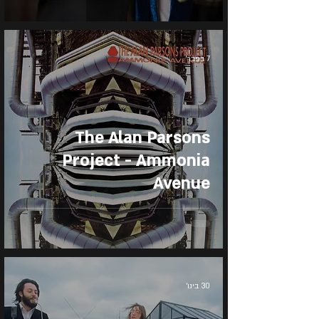
7 בפבר׳
The Alan Parsons
Project - Ammonia
Avenue
30 בינו׳