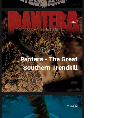
7 במאי
Pantera - The Great
Southern Trendkill
22 במרץ