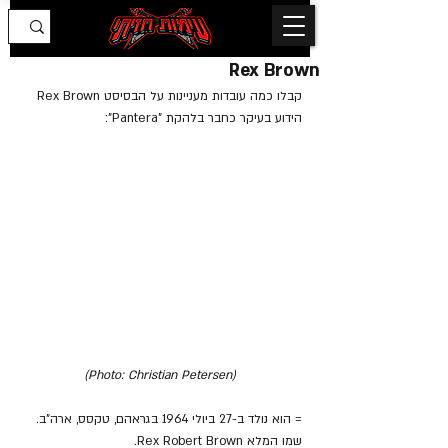
Rex Brown
קבלו כמה עובדות מעניינות על הבסיסט Rex Brown 
הידוע בעיקר כחבר בלהקת "Pantera":
(Photo: Christian Petersen)
= הוא נולד ב-27 ביולי 1964 בגראהם, טקסס, ארה"ב. 
שמו המלא Rex Robert Brown.