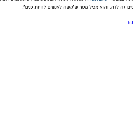
ם זה לזה, והוא מכיל מסר ש"קשה לאנשים להיות כנים".
ht