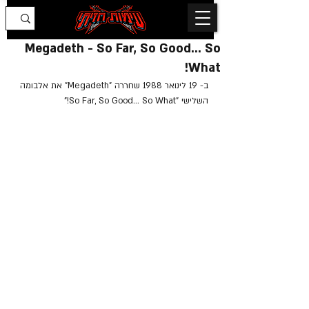
Megadeth - So Far, So Good... So
What!
ב- 19 לינואר 1988 שחררה "Megadeth" את אלבומה 
השלישי "So Far, So Good... So What!"