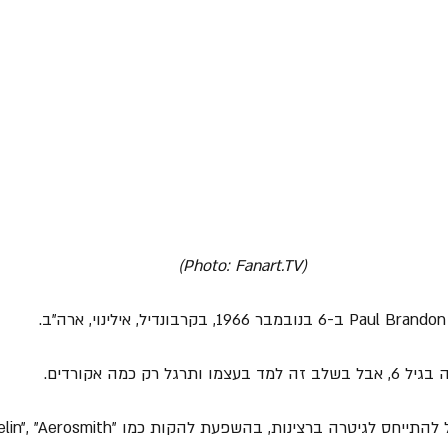
(Photo: Fanart.TV)
 רק כמה אקורדים.