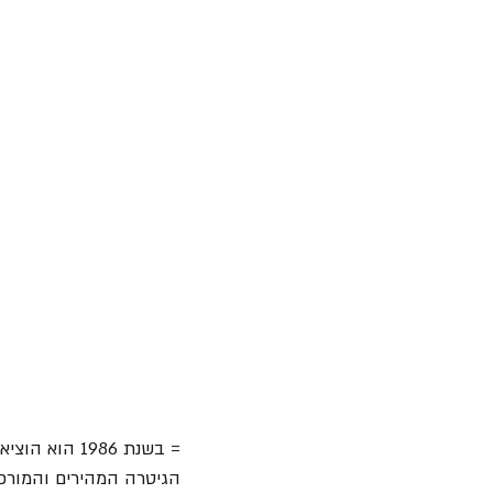
הגיטרה המהירים והמורכב