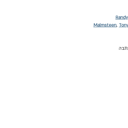
Randy
Malmsteen
, 
Ton
כניות זכו לכתבה 