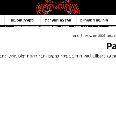
אירועים הסטוריים
המלצת המערכת
סקירת הופעות
6 בנוב׳ 2025
זמן קריאה 3 דקות
Pa