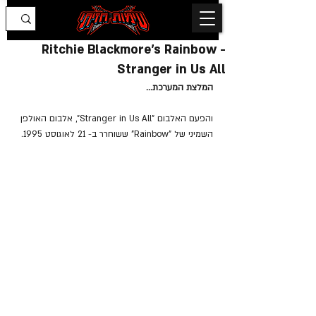
Ritchie Blackmore's Rainbow -
Stranger in Us All
המלצת המערכת...
והפעם האלבום "Stranger in Us All", אלבום האולפן 
השמיני של "Rainbow" ששוחרר ב- 21 לאוגוסט 1995.