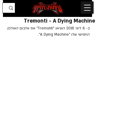
Tremonti - A Dying Machine
ב- 8 ליוני 2018 הוציאו "Tremonti" את אלבום האולפן 
החמישי שלו "A Dying Machine".