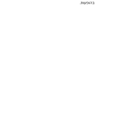
בהופעות.