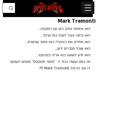
Mark Tremonti
הוא אימתני וחזק כמו עץ הסקויה...
הוא נראה צעיר לנצח כמו ערפד...
הוא מחזיק את הגיטרה כמו מסור שרשרת...
הוא שורף מגברים ידוע...
הוא יודע לשאוג כמו אריה בסרנגטי...
אז בואו נעשה כבוד ל- "מנסר מטקסס" (אנחנו הענקנו 
לו את הכינוי) Mark Tremonti !!!! 