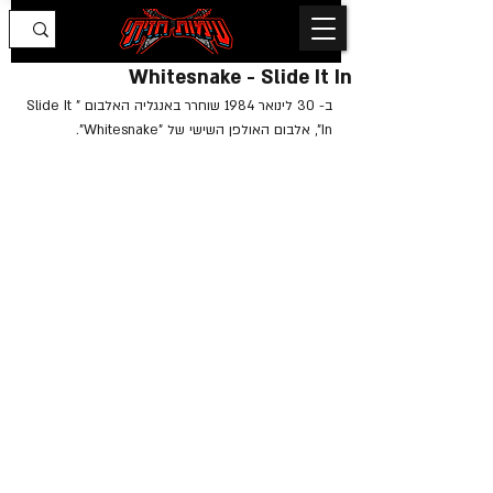
Whitesnake - Slide It In
ב- 30 לינואר 1984 שוחרר באנגליה האלבום "Slide It 
In", אלבום האולפן השישי של "Whitesnake".