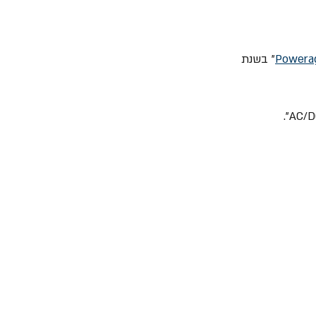
Powera
" בשנת 