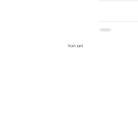
הצג הכול