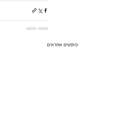
פוסטים אחרונים