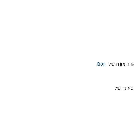
Bon
אונד של 