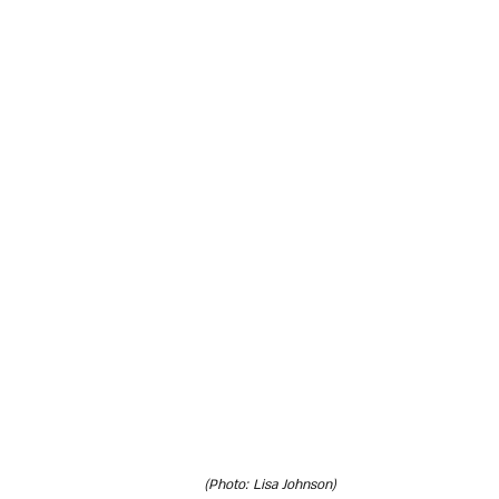
(Photo: Lisa Johnson)