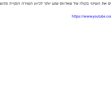
 את השינוי בקולו של שאדווס שנע יותר לכיוון השירה הנקייה מהשא
https://www.youtube.c