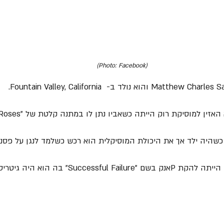
(Photo: Facebook) 