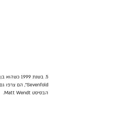
הבסיסט Matt Wendt.