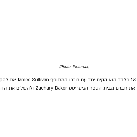
(Photo: Pinterest)
Sevenfold", הם צרפו גם את חברם מבית הספר הגיטריסט r